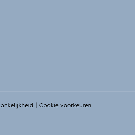
ankelijkheid
|
Cookie voorkeuren