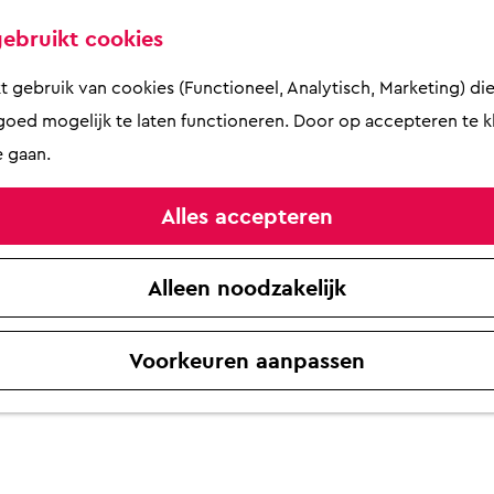
ebruikt cookies
gebruik van cookies (Functioneel, Analytisch, Marketing) die 
oed mogelijk te laten functioneren. Door op accepteren te kl
 gaan.
Alles accepteren
Alleen noodzakelijk
Voorkeuren aanpassen