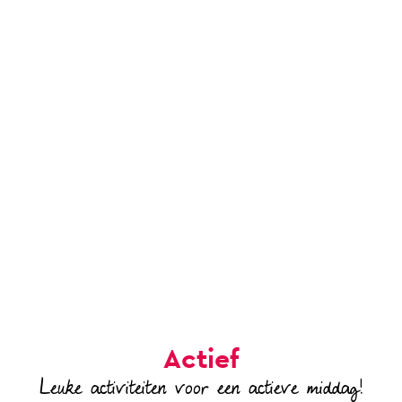
Actief
Leuke activiteiten voor een actieve middag!