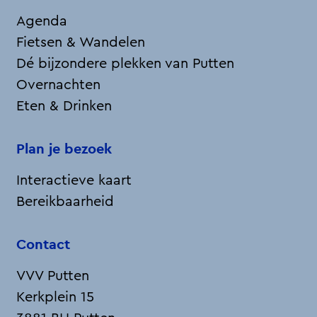
Agenda
Fietsen & Wandelen
Dé bijzondere plekken van Putten
Overnachten
Eten & Drinken
Plan je bezoek
Interactieve kaart
Bereikbaarheid
Contact
VVV Putten
Kerkplein 15