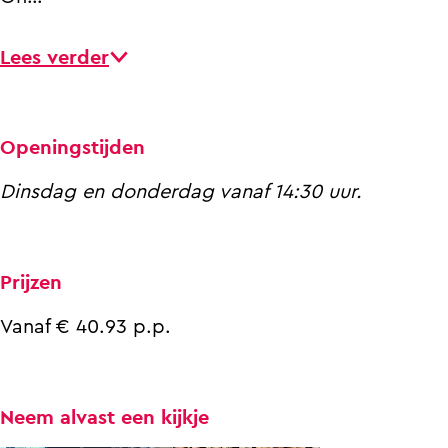
Lees verder
Openingstijden
Dinsdag en donderdag vanaf 14:30 uur.
Prijzen
Vanaf € 40.93 p.p.
Neem alvast een kijkje