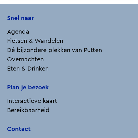
Snel naar
Agenda
Fietsen & Wandelen
Dé bijzondere plekken van Putten
Overnachten
Eten & Drinken
Plan je bezoek
Interactieve kaart
Bereikbaarheid
Contact