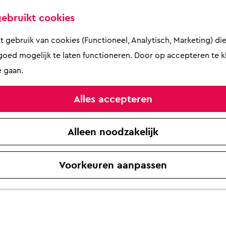
ebruikt cookies
gebruik van cookies (Functioneel, Analytisch, Marketing) die 
oed mogelijk te laten functioneren. Door op accepteren te kl
 gaan.
Alles accepteren
Alleen noodzakelijk
Voorkeuren aanpassen