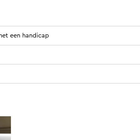
met een handicap