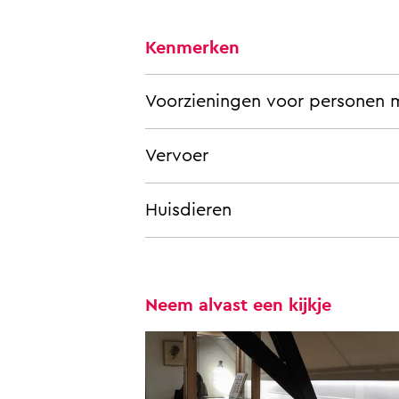
Kenmerken
Voorzieningen voor personen 
Vervoer
Huisdieren
Neem alvast een kijkje