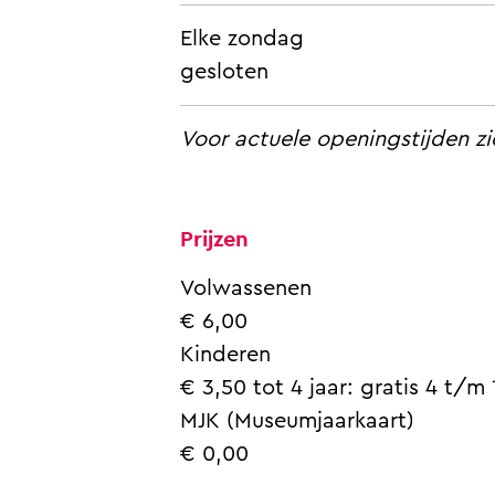
Elke zondag
gesloten
Voor actuele openingstijden z
Prijzen
Volwassenen
€ 6,00
Kinderen
€ 3,50 tot 4 jaar: gratis 4 t/m 1
MJK (Museumjaarkaart)
€ 0,00