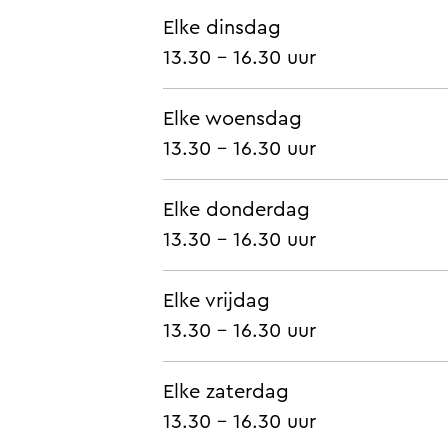
Elke dinsdag
13.30 - 16.30 uur
Elke woensdag
13.30 - 16.30 uur
Elke donderdag
13.30 - 16.30 uur
Elke vrijdag
13.30 - 16.30 uur
Elke zaterdag
13.30 - 16.30 uur