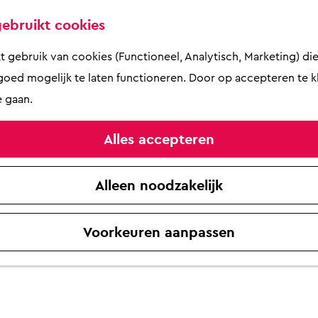
ebruikt cookies
gebruik van cookies (Functioneel, Analytisch, Marketing) die 
oed mogelijk te laten functioneren. Door op accepteren te kl
 gaan.
Alles accepteren
Alleen noodzakelijk
Voorkeuren aanpassen