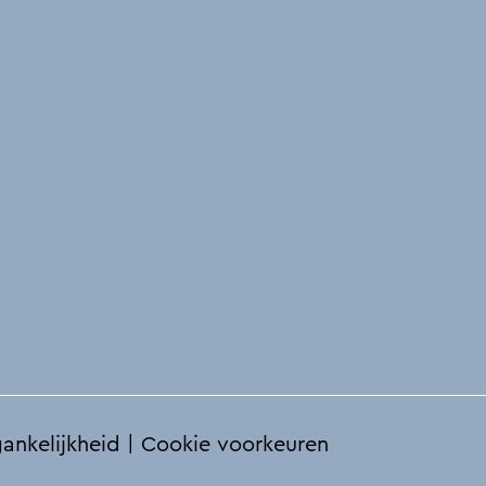
ankelijkheid
|
Cookie voorkeuren