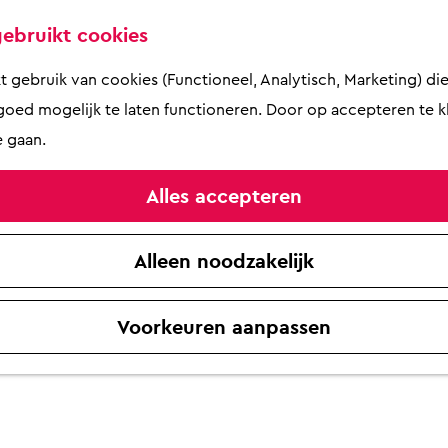
ebruikt cookies
gebruik van cookies (Functioneel, Analytisch, Marketing) die 
oed mogelijk te laten functioneren. Door op accepteren te kl
 gaan.
Alles accepteren
Alleen noodzakelijk
Voorkeuren aanpassen