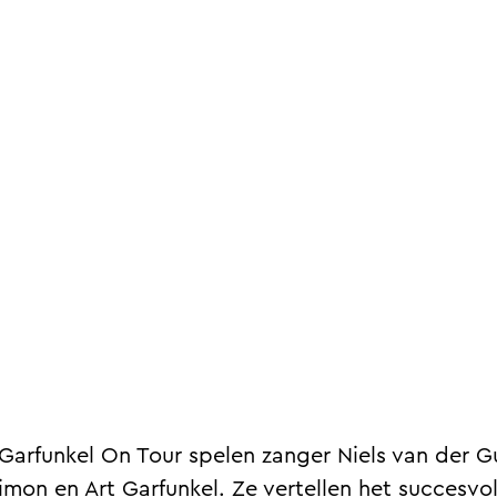
Garfunkel On Tour spelen zanger Niels van der Gu
mon en Art Garfunkel. Ze vertellen het succesvo