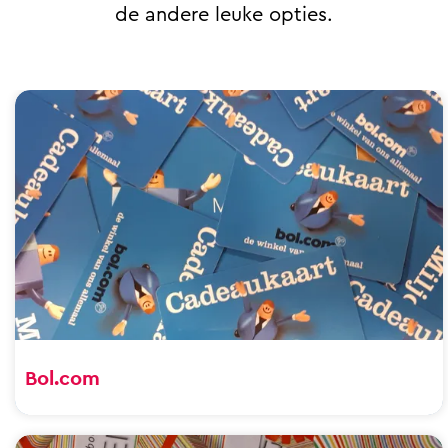
de andere leuke opties.
Bol.com