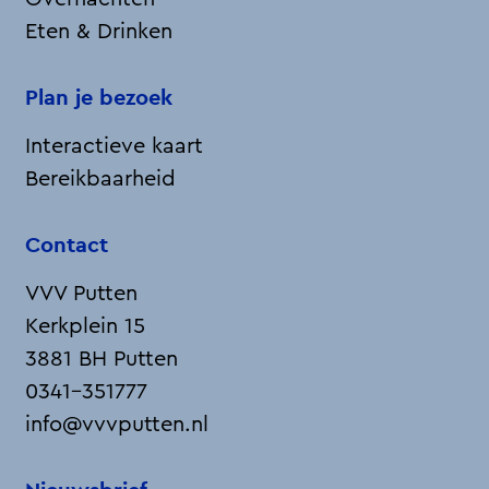
Eten & Drinken
Plan je bezoek
Interactieve kaart
Bereikbaarheid
Contact
VVV Putten
Kerkplein 15
3881 BH Putten
0341-351777
info@vvvputten.nl