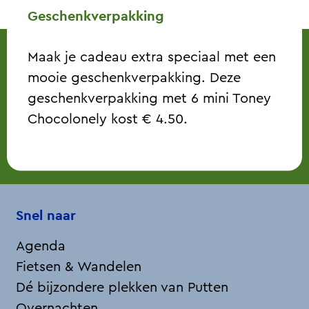
Geschenkverpakking
Maak je cadeau extra speciaal met een
mooie geschenkverpakking. Deze
geschenkverpakking met 6 mini Toney
Chocolonely kost € 4.50.
Snel naar
Agenda
Fietsen & Wandelen
Dé bijzondere plekken van Putten
Overnachten