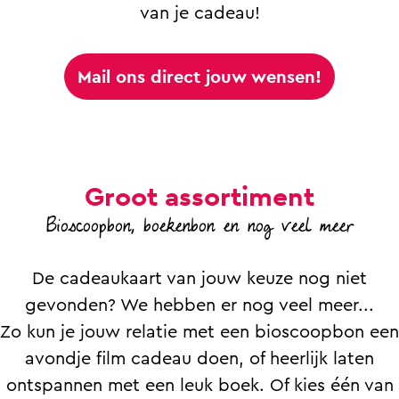
van je cadeau!
Mail ons direct jouw wensen!
Groot assortiment
Bioscoopbon, boekenbon en nog veel meer
De cadeaukaart van jouw keuze nog niet
gevonden? We hebben er nog veel meer...
Zo kun je jouw relatie met een bioscoopbon een
avondje film cadeau doen, of heerlijk laten
ontspannen met een leuk boek. Of kies één van