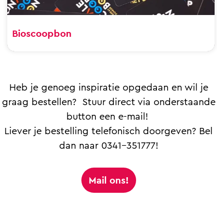
Bioscoopbon
Heb je genoeg inspiratie opgedaan en wil je
graag bestellen? Stuur direct via onderstaande
button een e-mail!
Liever je bestelling telefonisch doorgeven? Bel
dan naar 0341-351777!
Mail ons!