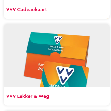
VVV Cadeaukaart
VVV Lekker & Weg