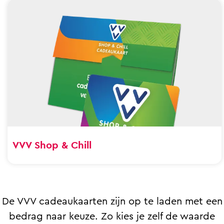
VVV Shop & Chill
De VVV cadeaukaarten zijn op te laden met een
bedrag naar keuze. Zo kies je zelf de waarde