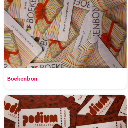
Boekenbon