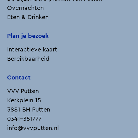
Overnachten
Eten & Drinken
Plan je bezoek
Interactieve kaart
Bereikbaarheid
Contact
VVV Putten
Kerkplein 15
3881 BH Putten
0341-351777
info@vvvputten.nl