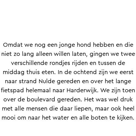
Omdat we nog een jonge hond hebben en die
niet zo lang alleen willen laten, gingen we twee
verschillende rondjes rijden en tussen de
middag thuis eten. In de ochtend zijn we eerst
naar strand Nulde gereden en over het lange
fietspad helemaal naar Harderwijk. We zijn toen
over de boulevard gereden. Het was wel druk
met alle mensen die daar liepen, maar ook heel
mooi om naar het water en alle boten te kijken.