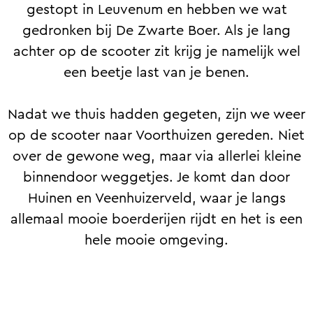
gestopt in Leuvenum en hebben we wat
gedronken bij De Zwarte Boer. Als je lang
achter op de scooter zit krijg je namelijk wel
een beetje last van je benen.
Nadat we thuis hadden gegeten, zijn we weer
op de scooter naar Voorthuizen gereden. Niet
over de gewone weg, maar via allerlei kleine
binnendoor weggetjes. Je komt dan door
Huinen en Veenhuizerveld, waar je langs
allemaal mooie boerderijen rijdt en het is een
hele mooie omgeving.