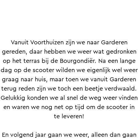
Vanuit Voorthuizen zijn we naar Garderen
gereden, daar hebben we weer wat gedronken
op het terras bij de Bourgondiër. Na een lange
dag op de scooter wilden we eigenlijk wel weer
graag naar huis, maar toen we vanuit Garderen
terug reden zijn we toch een beetje verdwaald.
Gelukkig konden we al snel de weg weer vinden
en waren we nog net op tijd om de scooter in
te leveren!
En volgend jaar gaan we weer, alleen dan gaan