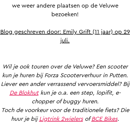
we weer andere plaatsen op de Veluwe
bezoeken!
Blog geschreven door: Emily Grift (11 jaar) op 29
juli.
Wil je ook touren over de Veluwe? Een scooter
kun je huren bij Forza Scooterverhuur in Putten.
Liever een ander verrassend vervoersmiddel? Bij
De Blokhut
kun je o.a. een step, lopifit, e-
chopper of buggy huren.
Toch de voorkeur voor de traditionele fiets? Die
huur je bij
Ligtrink 2wielers
of
BCE Bikes
.