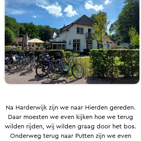
Na Harderwijk zijn we naar Hierden gereden.
Daar moesten we even kijken hoe we terug
wilden rijden, wij wilden graag door het bos.
Onderweg terug naar Putten zijn we even