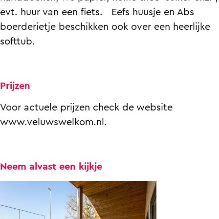
evt. huur van een fiets. Eefs huusje en Abs
boerderietje beschikken ook over een heerlijke
softtub.
Prijzen
Voor actuele prijzen check de website
www.veluwswelkom.nl.
Neem alvast een kijkje