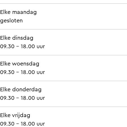
Elke maandag
gesloten
Elke dinsdag
09.30 - 18.00 uur
Elke woensdag
09.30 - 18.00 uur
Elke donderdag
09.30 - 18.00 uur
Elke vrijdag
09.30 - 18.00 uur