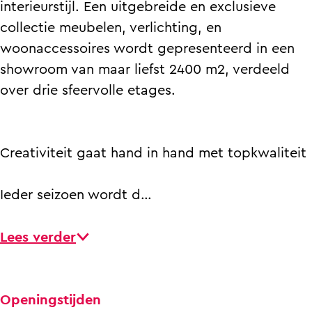
interieurstijl. Een uitgebreide en exclusieve
collectie meubelen, verlichting, en
woonaccessoires wordt gepresenteerd in een
showroom van maar liefst 2400 m2, verdeeld
over drie sfeervolle etages.
Creativiteit gaat hand in hand met topkwaliteit
Ieder seizoen wordt d…
Lees verder
Openingstijden