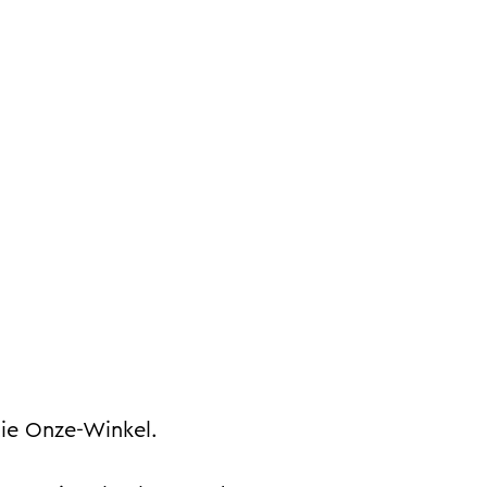
tie Onze-Winkel.