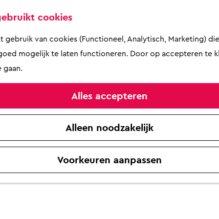
ebruikt cookies
gebruik van cookies (Functioneel, Analytisch, Marketing) die 
oed mogelijk te laten functioneren. Door op accepteren te kl
 gaan.
Alles accepteren
Alleen noodzakelijk
Voorkeuren aanpassen