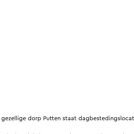
 gezellige dorp Putten staat dagbestedingsloca