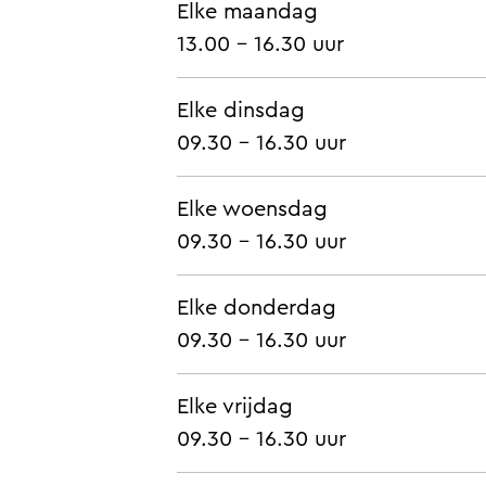
Elke maandag
13.00 - 16.30 uur
Elke dinsdag
09.30 - 16.30 uur
Elke woensdag
09.30 - 16.30 uur
Elke donderdag
09.30 - 16.30 uur
Elke vrijdag
09.30 - 16.30 uur