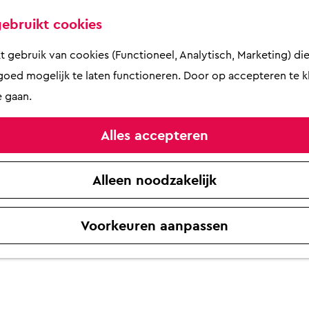
ebruikt cookies
gebruik van cookies (Functioneel, Analytisch, Marketing) die 
oed mogelijk te laten functioneren. Door op accepteren te kl
 gaan.
Alles accepteren
Alleen noodzakelijk
Voorkeuren aanpassen