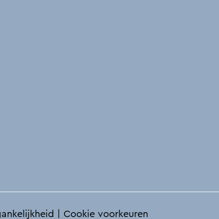
ankelijkheid
|
Cookie voorkeuren