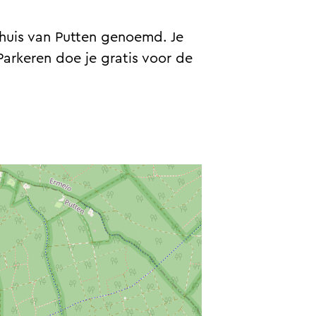
huis van Putten genoemd. Je
 Parkeren doe je gratis voor de