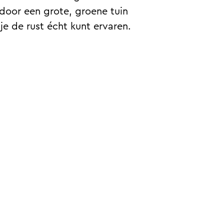
 door een grote, groene tuin
e de rust écht kunt ervaren.