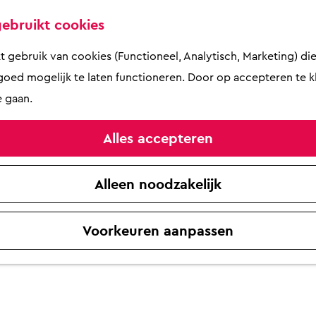
ebruikt cookies
gebruik van cookies (Functioneel, Analytisch, Marketing) die 
oed mogelijk te laten functioneren. Door op accepteren te kl
 gaan.
Alles accepteren
Alleen noodzakelijk
Voorkeuren aanpassen