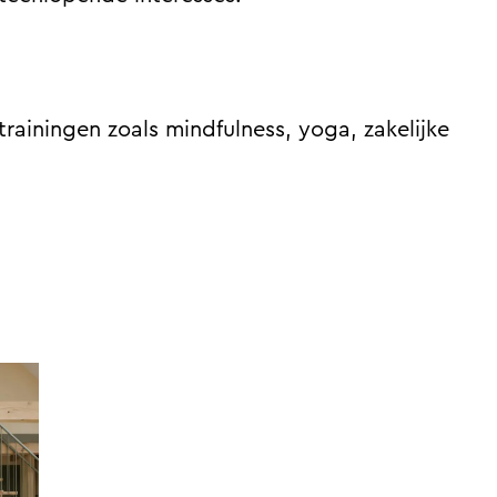
trainingen zoals mindfulness, yoga, zakelijke