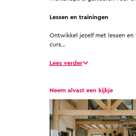
Lessen en trainingen
Ontwikkel jezelf met lessen en 
curs…
Lees verder
Neem alvast een kijkje