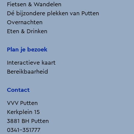
Fietsen & Wandelen
Dé bijzondere plekken van Putten
Overnachten
Eten & Drinken
Plan je bezoek
Interactieve kaart
Bereikbaarheid
Contact
VVV Putten
Kerkplein 15
3881 BH Putten
0341-351777