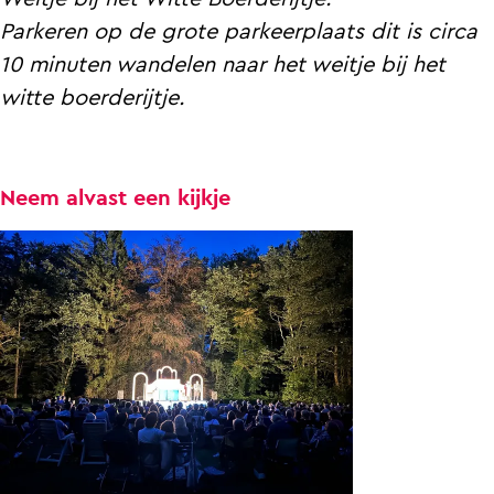
Parkeren op de grote parkeerplaats dit is circa
10 minuten wandelen naar het weitje bij het
witte boerderijtje.
Neem alvast een kijkje