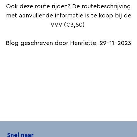
Ook deze route rijden? De routebeschrijving
met aanvullende informatie is te koop bij de
VVV (€3,50)
Blog geschreven door Henriette, 29-11-2023
Snel naar