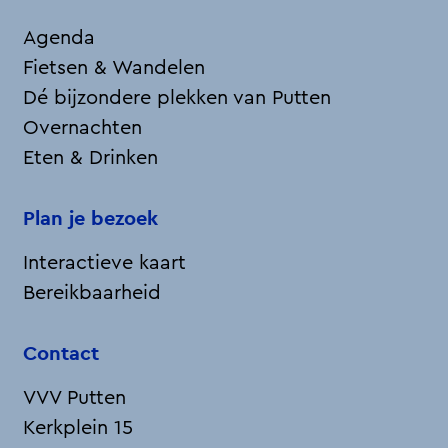
Agenda
Fietsen & Wandelen
Dé bijzondere plekken van Putten
Overnachten
Eten & Drinken
Plan je bezoek
Interactieve kaart
Bereikbaarheid
Contact
VVV Putten
Kerkplein 15