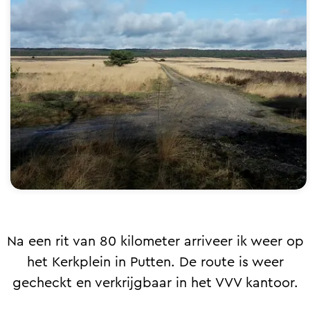
Na een rit van 80 kilometer arriveer ik weer op
het Kerkplein in Putten. De route is weer
gecheckt en verkrijgbaar in het VVV kantoor.