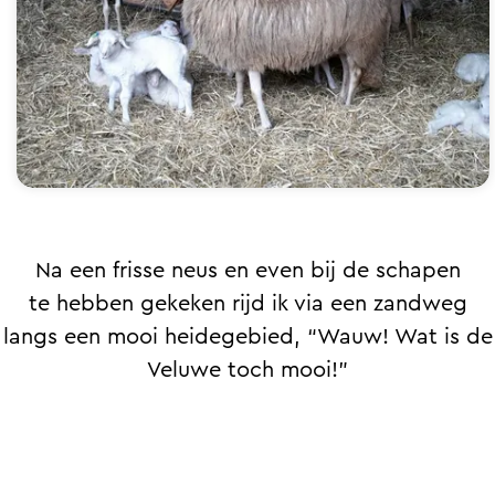
Na een frisse neus en even bij de schapen
te hebben gekeken rijd ik via een zandweg
langs een mooi heidegebied, “Wauw! Wat is de
Veluwe toch mooi!”