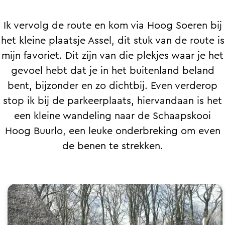
Ik vervolg de route en kom via Hoog Soeren bij
het kleine plaatsje Assel, dit stuk van de route is
mijn favoriet. Dit zijn van die plekjes waar je het
gevoel hebt dat je in het buitenland beland
bent, bijzonder en zo dichtbij. Even verderop
stop ik bij de parkeerplaats, hiervandaan is het
een kleine wandeling naar de Schaapskooi
Hoog Buurlo, een leuke onderbreking om even
de benen te strekken.