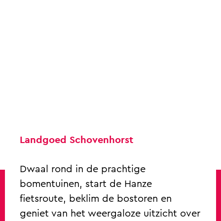
Landgoed Schovenhorst
Dwaal rond in de prachtige
bomentuinen, start de Hanze
fietsroute, beklim de bostoren en
geniet van het weergaloze uitzicht over