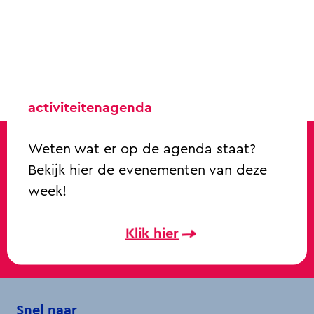
activiteitenagenda
Weten wat er op de agenda staat?
Bekijk hier de evenementen van deze
week!
Klik hier
Snel naar