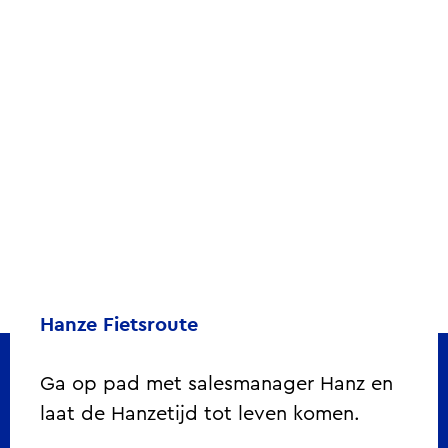
Hanze Fietsroute
Ga op pad met salesmanager Hanz en
laat de Hanzetijd tot leven komen.