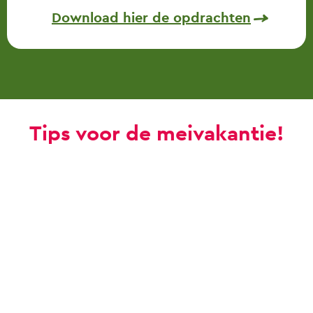
Download hier de opdrachten
Tips voor de meivakantie!