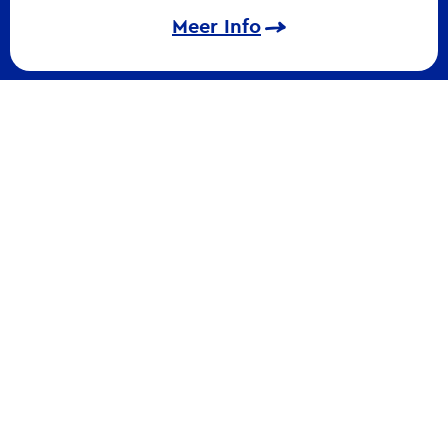
Meer Info