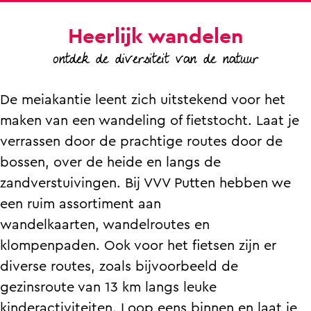
Heerlijk wandelen
ontdek de diversiteit van de natuur
De meiakantie leent zich uitstekend voor het
maken van een wandeling of fietstocht. Laat je
verrassen door de prachtige routes door de
bossen, over de heide en langs de
zandverstuivingen. Bij VVV Putten hebben we
een ruim assortiment aan
wandelkaarten, wandelroutes en
klompenpaden. Ook voor het fietsen zijn er
diverse routes, zoals bijvoorbeeld de
gezinsroute van 13 km langs leuke
kinderactiviteiten. Loop eens binnen en laat je