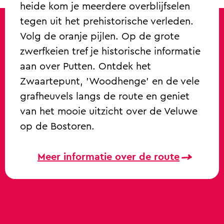
heide kom je meerdere overblijfselen
tegen uit het prehistorische verleden.
Volg de oranje pijlen. Op de grote
zwerfkeien tref je historische informatie
aan over Putten. Ontdek het
Zwaartepunt, 'Woodhenge' en de vele
grafheuvels langs de route en geniet
van het mooie uitzicht over de Veluwe
op de Bostoren.
Meer informatie over de route