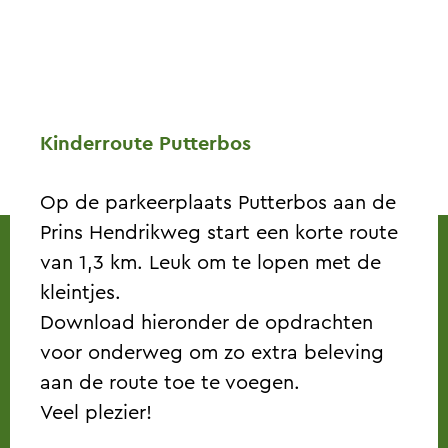
Kinderroute Putterbos
Op de parkeerplaats Putterbos aan de
Prins Hendrikweg start een korte route
van 1,3 km. Leuk om te lopen met de
kleintjes.
Download hieronder de opdrachten
voor onderweg om zo extra beleving
aan de route toe te voegen.
Veel plezier!