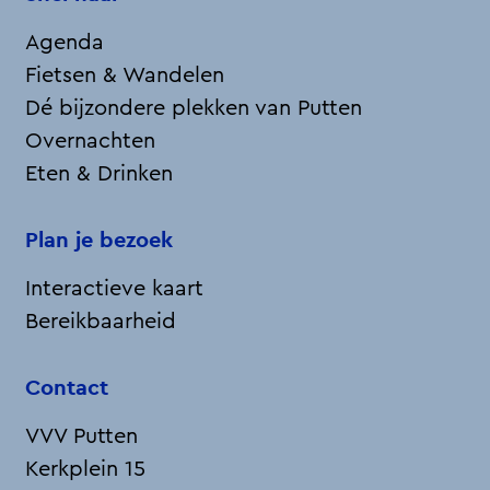
Agenda
Fietsen & Wandelen
Dé bijzondere plekken van Putten
Overnachten
Eten & Drinken
Plan je bezoek
Interactieve kaart
Bereikbaarheid
Contact
VVV Putten
Kerkplein 15