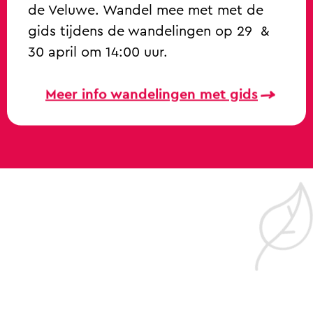
de Veluwe. Wandel mee met met de
gids tijdens de wandelingen op 29 &
30 april om 14:00 uur.
Meer info wandelingen met gids