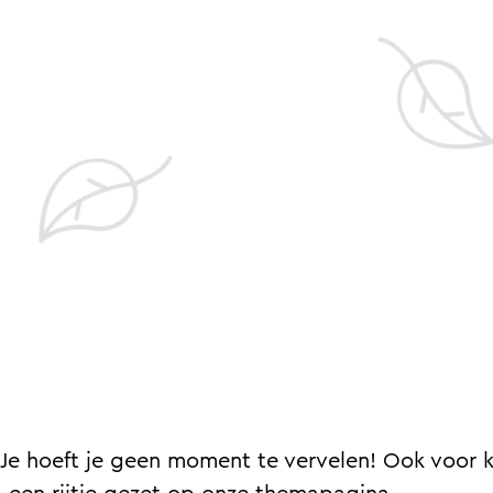
 Je hoeft je geen moment te vervelen! Ook voor k