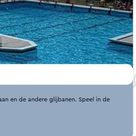
an en de andere glijbanen. Speel in de