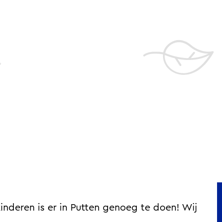
inderen is er in Putten genoeg te doen! Wij