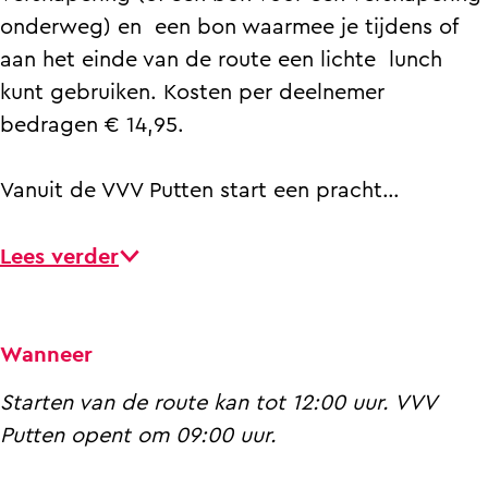
onderweg) en een bon waarmee je tijdens of
aan het einde van de route een lichte lunch
kunt gebruiken. Kosten per deelnemer
bedragen € 14,95.
Vanuit de VVV Putten start een pracht…
Lees verder
Wanneer
Starten van de route kan tot 12:00 uur. VVV
Putten opent om 09:00 uur.