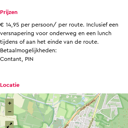
Prijzen
€ 14,95 per persoon/ per route. Inclusief een
versnapering voor onderweg en een lunch
tijdens of aan het einde van de route.
Betaalmogelijkheden:
Contant, PIN
Locatie
+
−