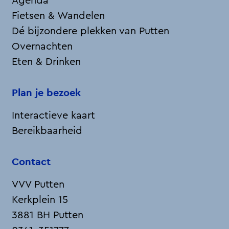
Agenda
Fietsen & Wandelen
Dé bijzondere plekken van Putten
Overnachten
Eten & Drinken
Plan je bezoek
Interactieve kaart
Bereikbaarheid
Contact
VVV Putten
Kerkplein 15
3881 BH Putten