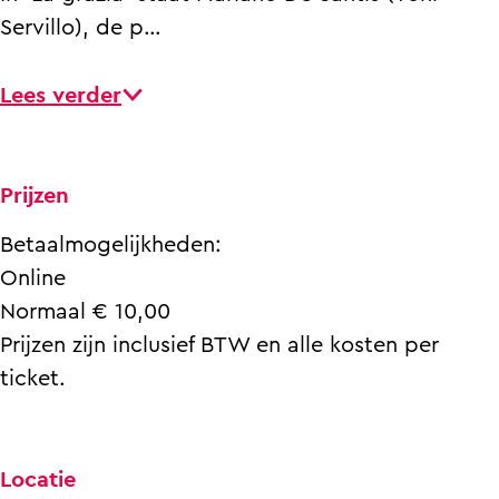
Servillo), de p…
Lees verder
Prijzen
Betaalmogelijkheden:
Online
Normaal € 10,00
Prijzen zijn inclusief BTW en alle kosten per
ticket.
Locatie