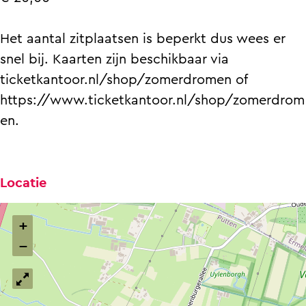
Het aantal zitplaatsen is beperkt dus wees er
snel bij. Kaarten zijn beschikbaar via
ticketkantoor.nl/shop/zomerdromen of
https://www.ticketkantoor.nl/shop/zomerdrom
en.
Locatie
+
−